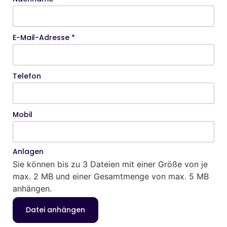
E-Mail-Adresse *
Telefon
Mobil
Anlagen
Sie können bis zu 3 Dateien mit einer Größe von je
max. 2 MB und einer Gesamtmenge von max. 5 MB
anhängen.
Datei anhängen