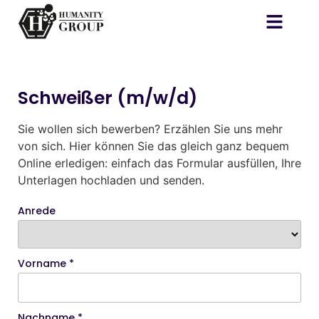
Schweißer (m/w/d)
Sie wollen sich bewerben? Erzählen Sie uns mehr
von sich. Hier können Sie das gleich ganz bequem
Online erledigen: einfach das Formular ausfüllen, Ihre
Unterlagen hochladen und senden.
Anrede
Vorname *
Nachname *