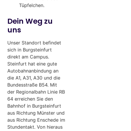
Tüpfelchen.
Dein Weg zu
uns
Unser Standort befindet
sich in Burgsteinfurt
direkt am Campus.
Steinfurt hat eine gute
Autobahnanbindung an
die A1, A31, A30 und die
Bundesstraße B54. Mit
der Regionalbahn Linie RB
64 erreichen Sie den
Bahnhof in Burgsteinfurt
aus Richtung Münster und
aus Richtung Enschede im
Stundentakt. Von hieraus