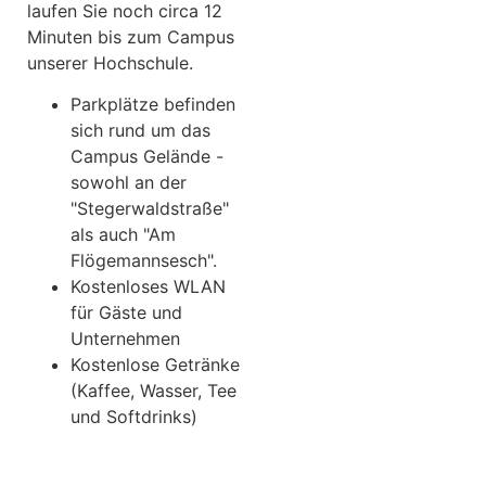
laufen Sie noch circa 12
Minuten bis zum Campus
unserer Hochschule.
Parkplätze befinden
sich rund um das
Campus Gelände -
sowohl an der
"Stegerwaldstraße"
als auch "Am
Flögemannsesch".
Kostenloses WLAN
für Gäste und
Unternehmen
Kostenlose Getränke
(Kaffee, Wasser, Tee
und Softdrinks)