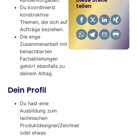
teilen
Du koordinierst
konstruktive
Themen, die sich auf
Aufträge beziehen.
Die enge
Zusammenarbeit mit
benachbarten
Fachabteilungen
gehört ebenfalls zu
deinem Alltag.
Dein Profil
Du hast eine
Ausbildung zum
technischen
Produktdesigner/Zeichner
oder etwas