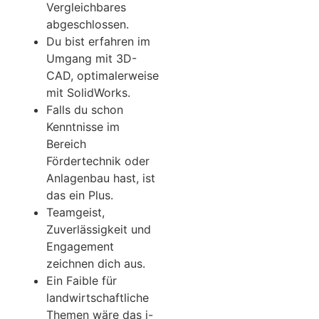
Vergleichbares
abgeschlossen.
Du bist erfahren im
Umgang mit 3D-
CAD, optimalerweise
mit SolidWorks.
Falls du schon
Kenntnisse im
Bereich
Fördertechnik oder
Anlagenbau hast, ist
das ein Plus.
Teamgeist,
Zuverlässigkeit und
Engagement
zeichnen dich aus.
Ein Faible für
landwirtschaftliche
Themen wäre das i-