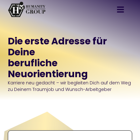
Die erste Adresse für
Deine
berufliche
Neuorientierung
Karriere neu gedacht – wir begleiten Dich auf dem Weg
zu Deinem Traumjob und Wunsch-Arbeitgeber