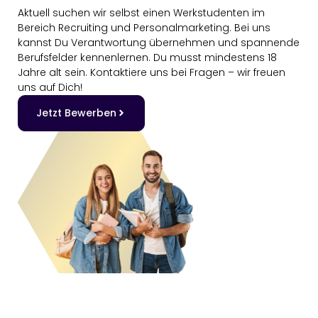
Aktuell suchen wir selbst einen Werkstudenten im
Bereich Recruiting und Personalmarketing. Bei uns
kannst Du Verantwortung übernehmen und spannende
Berufsfelder kennenlernen. Du musst mindestens 18
Jahre alt sein. Kontaktiere uns bei Fragen – wir freuen
uns auf Dich!
Jetzt Bewerben