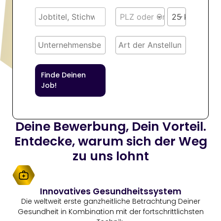
PLZ oder Ort
25 km
Finde Deinen
Job!
Deine Bewerbung, Dein Vorteil.
Entdecke, warum sich der Weg
zu uns lohnt
Innovatives Gesundheitssystem
Die weltweit erste ganzheitliche Betrachtung Deiner
Gesundheit in Kombination mit der fortschrittlichsten