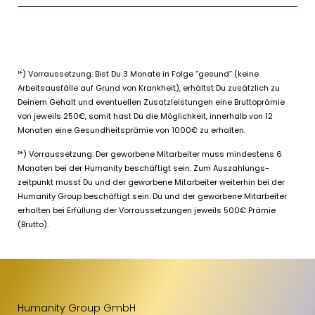
¹*) Vorraussetzung: Bist Du 3 Monate in Folge “gesund” (keine
Arbeitsausfälle auf Grund von Krankheit), erhältst Du zusätzlich zu
Deinem Gehalt und eventuellen Zusatzleistungen eine Bruttoprämie
von jeweils 250€, somit hast Du die Möglichkeit, innerhalb von 12
Monaten eine Gesundheitsprämie von 1000€ zu erhalten.
²*) Vorraussetzung: Der geworbene Mitarbeiter muss mindestens 6
Monaten bei der Humanity beschäftigt sein. Zum Auszahlungs-
zeitpunkt musst Du und der geworbene Mitarbeiter weiterhin bei der
Humanity Group beschäftigt sein. Du und der geworbene Mitarbeiter
erhalten bei Erfüllung der Vorraussetzungen jeweils 500€ Prämie
(Brutto).
Humanity Group GmbH