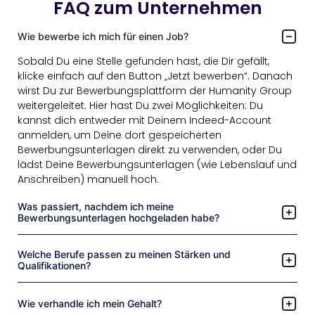
FAQ zum Unternehmen
Wie bewerbe ich mich für einen Job?
Sobald Du eine Stelle gefunden hast, die Dir gefällt,
klicke einfach auf den Button „Jetzt bewerben“. Danach
wirst Du zur Bewerbungsplattform der Humanity Group
weitergeleitet. Hier hast Du zwei Möglichkeiten: Du
kannst dich entweder mit Deinem Indeed-Account
anmelden, um Deine dort gespeicherten
Bewerbungsunterlagen direkt zu verwenden, oder Du
lädst Deine Bewerbungsunterlagen (wie Lebenslauf und
Anschreiben) manuell hoch.
Was passiert, nachdem ich meine
Bewerbungsunterlagen hochgeladen habe?
Welche Berufe passen zu meinen Stärken und
Qualifikationen?
Wie verhandle ich mein Gehalt?