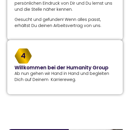
persönlichen Eindruck von Dir und Du lernst uns
und die Stelle näher kennen.
Gesucht und gefunden! Wenn alles passt,
erhältst Du deinen Arbeitsvertrag von uns.
4
Willkommen bei der Humanity Group
Ab nun gehen wir Hand in Hand und begleiten
Dich auf Deinem Karriereweg.