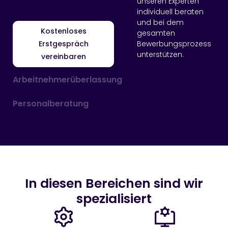
unseren Experten
individuell beraten
und bei dem
Kostenloses
gesamten
Bewerbungsprozess
Erstgespräch
unterstützen.
vereinbaren
Arbeitnehmerüberlassung
Personalberatung
In diesen Bereichen sind wir
spezialisiert