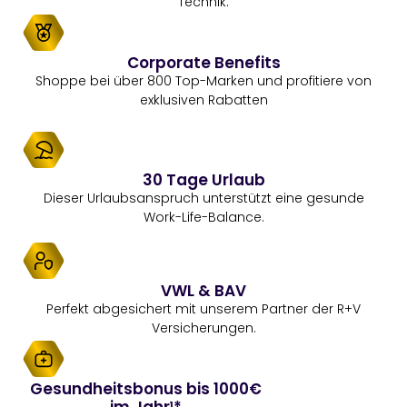
Technik.
Corporate Benefits
Shoppe bei über 800 Top-Marken und profitiere von
exklusiven Rabatten
30 Tage Urlaub
Dieser Urlaubsanspruch unterstützt eine gesunde
Work-Life-Balance.
VWL & BAV
Perfekt abgesichert mit unserem Partner der R+V
Versicherungen.
Gesundheitsbonus bis 1000€