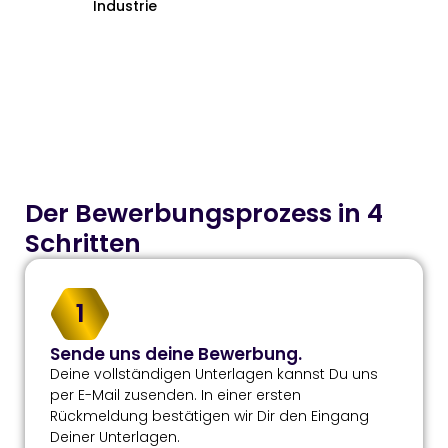
Industrie
Der Bewerbungs­prozess in 4
Schritten
1
Sende uns deine Bewerbung.
Deine vollständigen Unterlagen kannst Du uns
per E-Mail zusenden. In einer ersten
Rückmeldung bestätigen wir Dir den Eingang
Deiner Unterlagen.