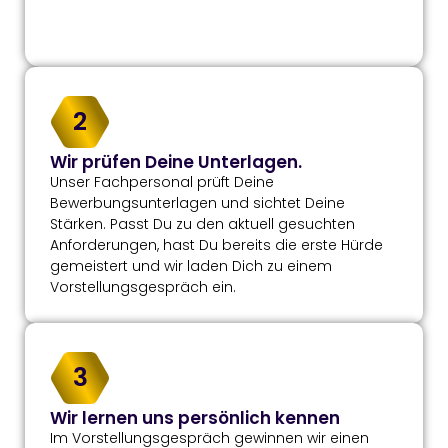
2
Wir prüfen Deine Unterlagen.
Unser Fachpersonal prüft Deine
Bewerbungsunterlagen und sichtet Deine
Stärken. Passt Du zu den aktuell gesuchten
Anforderungen, hast Du bereits die erste Hürde
gemeistert und wir laden Dich zu einem
Vorstellungsgespräch ein.
3
Wir lernen uns persönlich kennen
Im Vorstellungsgespräch gewinnen wir einen