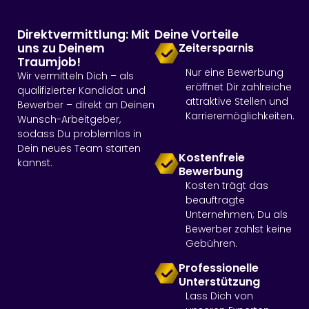
Direktvermittlung: Mit
Deine Vorteile
uns zu Deinem
Zeitersparnis
Traumjob!
Nur eine Bewerbung
Wir vermitteln Dich – als
eröffnet Dir zahlreiche
qualifizierter Kandidat und
attraktive Stellen und
Bewerber – direkt an Deinen
Karrieremöglichkeiten.
Wunsch-Arbeitgeber,
sodass Du problemlos in
Dein neues Team starten
Kostenfreie
kannst.
Bewerbung
Kosten trägt das
beauftragte
Unternehmen; Du als
Bewerber zahlst keine
Gebühren.
Professionelle
Unterstützung
Lass Dich von