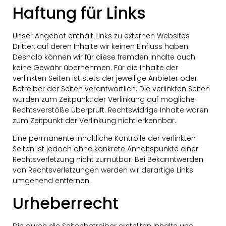
Haftung für Links
Unser Angebot enthält Links zu externen Websites
Dritter, auf deren Inhalte wir keinen Einfluss haben.
Deshalb können wir für diese fremden Inhalte auch
keine Gewähr übernehmen. Für die Inhalte der
verlinkten Seiten ist stets der jeweilige Anbieter oder
Betreiber der Seiten verantwortlich. Die verlinkten Seiten
wurden zum Zeitpunkt der Verlinkung auf mögliche
Rechtsverstöße überprüft. Rechtswidrige Inhalte waren
zum Zeitpunkt der Verlinkung nicht erkennbar.
Eine permanente inhaltliche Kontrolle der verlinkten
Seiten ist jedoch ohne konkrete Anhaltspunkte einer
Rechtsverletzung nicht zumutbar. Bei Bekanntwerden
von Rechtsverletzungen werden wir derartige Links
umgehend entfernen.
Urheberrecht
Die durch die Seitenbetreiber erstellten Inhalte und