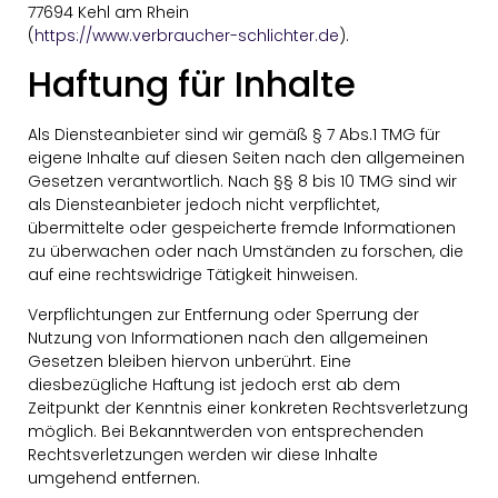
77694 Kehl am Rhein
(
https://www.verbraucher-schlichter.de
).
Haftung für Inhalte
Als Diensteanbieter sind wir gemäß § 7 Abs.1 TMG für
eigene Inhalte auf diesen Seiten nach den allgemeinen
Gesetzen verantwortlich. Nach §§ 8 bis 10 TMG sind wir
als Diensteanbieter jedoch nicht verpflichtet,
übermittelte oder gespeicherte fremde Informationen
zu überwachen oder nach Umständen zu forschen, die
auf eine rechtswidrige Tätigkeit hinweisen.
Verpflichtungen zur Entfernung oder Sperrung der
Nutzung von Informationen nach den allgemeinen
Gesetzen bleiben hiervon unberührt. Eine
diesbezügliche Haftung ist jedoch erst ab dem
Zeitpunkt der Kenntnis einer konkreten Rechtsverletzung
möglich. Bei Bekanntwerden von entsprechenden
Rechtsverletzungen werden wir diese Inhalte
umgehend entfernen.