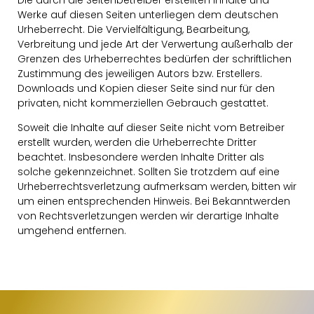
Werke auf diesen Seiten unterliegen dem deutschen
Urheberrecht. Die Vervielfältigung, Bearbeitung,
Verbreitung und jede Art der Verwertung außerhalb der
Grenzen des Urheberrechtes bedürfen der schriftlichen
Zustimmung des jeweiligen Autors bzw. Erstellers.
Downloads und Kopien dieser Seite sind nur für den
privaten, nicht kommerziellen Gebrauch gestattet.
Soweit die Inhalte auf dieser Seite nicht vom Betreiber
erstellt wurden, werden die Urheberrechte Dritter
beachtet. Insbesondere werden Inhalte Dritter als
solche gekennzeichnet. Sollten Sie trotzdem auf eine
Urheberrechtsverletzung aufmerksam werden, bitten wir
um einen entsprechenden Hinweis. Bei Bekanntwerden
von Rechtsverletzungen werden wir derartige Inhalte
umgehend entfernen.