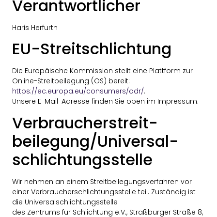
Verantwortlicher
Haris Herfurth
EU-Streitschlichtung
Die Europäische Kommission stellt eine Plattform zur
Online-Streitbeilegung (OS) bereit:
https://ec.europa.eu/consumers/odr/
.
Unsere E-Mail-Adresse finden Sie oben im Impressum.
Verbraucher­streit­
beilegung/Universal­
schlichtungs­stelle
Wir nehmen an einem Streitbeilegungsverfahren vor
einer Verbraucherschlichtungsstelle teil. Zuständig ist
die Universalschlichtungsstelle
des Zentrums für Schlichtung e.V., Straßburger Straße 8,