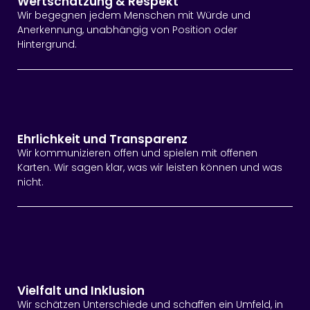
Wertschätzung & Respekt
Wir begegnen jedem Menschen mit Würde und
Anerkennung, unabhängig von Position oder
Hintergrund.
Ehrlichkeit und Transparenz
Wir kommunizieren offen und spielen mit offenen
Karten. Wir sagen klar, was wir leisten können und was
nicht.
Vielfalt und Inklusion
Wir schätzen Unterschiede und schaffen ein Umfeld, in