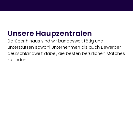
Unsere Haupzentralen
Darüber hinaus sind wir bundesweit tätig und
unterstützen sowohl Unternehmen als auch Bewerber
deutschlandweit dabei, die besten beruflichen Matches
zu finden.
REKEN