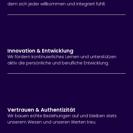
dem sich jeder willkommen und integriert fühlt.
Innovation & Entwicklung
Wir fördern kontinuierliches Lernen und unterstützen
aktiv die persönliche und berufliche Entwicklung.
Vertrauen & Authentizität
Wir bauen echte Beziehungen auf und bleiben stets
unserem Wesen und unseren Werten treu.