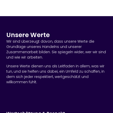
Unsere Werte
Wir sind überzeugt davon, dass unsere Werte die
Grundlage unseres Handelns und unserer
Zusammenarbeit bilden. Sie spiegeln wider, wer wir sind
und wie wir arbeiten.
Unsere Werte dienen uns als Leitfaden in allem, was wir
tun, und sie helfen uns dabei, ein Umfeld zu schaffen, in
dem sich jeder respektiert, wertgeschätzt und
willkommen fühlt.