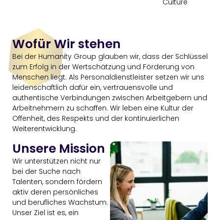
Culture
Wofür Wir stehen
Bei der Humanity Group glauben wir, dass der Schlüssel
zum Erfolg in der Wertschätzung und Förderung von
Menschen liegt. Als Personaldienstleister setzen wir uns
leidenschaftlich dafür ein, vertrauensvolle und
authentische Verbindungen zwischen Arbeitgebern und
Arbeitnehmern zu schaffen. Wir leben eine Kultur der
Offenheit, des Respekts und der kontinuierlichen
Weiterentwicklung.
Unsere Mission
Wir unterstützen nicht nur
bei der Suche nach
Talenten, sondern fördern
aktiv deren persönliches
und berufliches Wachstum.
Unser Ziel ist es, ein