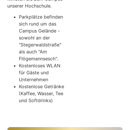
unserer Hochschule.
Parkplätze befinden
sich rund um das
Campus Gelände -
sowohl an der
"Stegerwaldstraße"
als auch "Am
Flögemannsesch".
Kostenloses WLAN
für Gäste und
Unternehmen
Kostenlose Getränke
(Kaffee, Wasser, Tee
und Softdrinks)