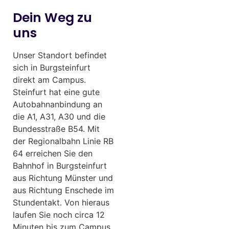
Dein Weg zu
uns
Unser Standort befindet
sich in Burgsteinfurt
direkt am Campus.
Steinfurt hat eine gute
Autobahnanbindung an
die A1, A31, A30 und die
Bundesstraße B54. Mit
der Regionalbahn Linie RB
64 erreichen Sie den
Bahnhof in Burgsteinfurt
aus Richtung Münster und
aus Richtung Enschede im
Stundentakt. Von hieraus
laufen Sie noch circa 12
Minuten bis zum Campus