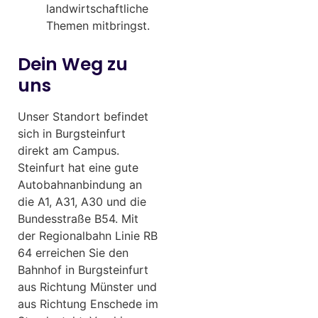
landwirtschaftliche
Themen mitbringst.
Dein Weg zu
uns
Unser Standort befindet
sich in Burgsteinfurt
direkt am Campus.
Steinfurt hat eine gute
Autobahnanbindung an
die A1, A31, A30 und die
Bundesstraße B54. Mit
der Regionalbahn Linie RB
64 erreichen Sie den
Bahnhof in Burgsteinfurt
aus Richtung Münster und
aus Richtung Enschede im