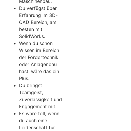
Maschinenbau.
Du verfügst über
Erfahrung im 3D-
CAD Bereich, am
besten mit
SolidWorks.
Wenn du schon
Wissen im Bereich
der Fördertechnik
oder Anlagenbau
hast, wäre das ein
Plus.
Du bringst
Teamgeist,
Zuverlässigkeit und
Engagement mit.
Es wäre toll, wenn
du auch eine
Leidenschaft für