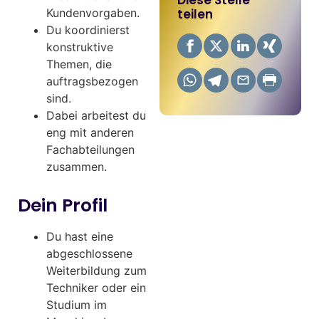
Kundenvorgaben.
teilen
Du koordinierst
konstruktive
Themen, die
auftragsbezogen
sind.
Dabei arbeitest du
eng mit anderen
Fachabteilungen
zusammen.
Dein Profil
Du hast eine
abgeschlossene
Weiterbildung zum
Techniker oder ein
Studium im