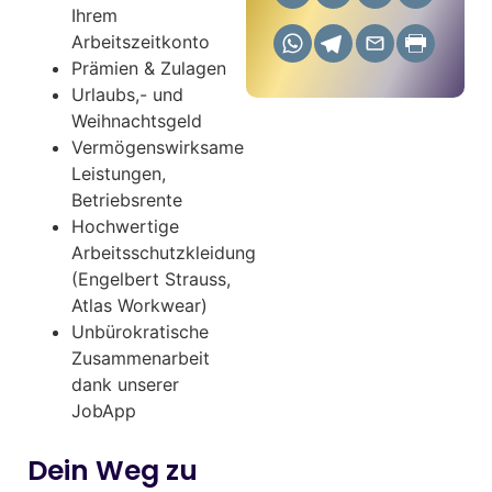
Ihrem
Arbeitszeitkonto
Prämien & Zulagen
Urlaubs,- und
Weihnachtsgeld
Vermögenswirksame
Leistungen,
Betriebsrente
Hochwertige
Arbeitsschutzkleidung
(Engelbert Strauss,
Atlas Workwear)
Unbürokratische
Zusammenarbeit
dank unserer
JobApp
Dein Weg zu