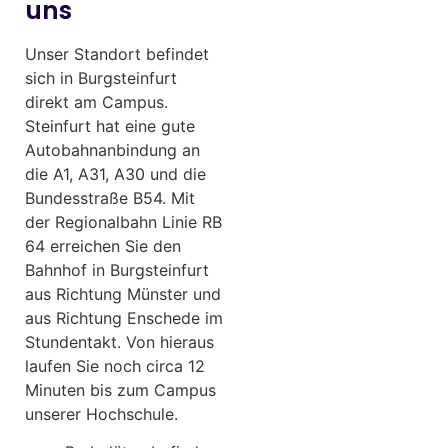
uns
Unser Standort befindet
sich in Burgsteinfurt
direkt am Campus.
Steinfurt hat eine gute
Autobahnanbindung an
die A1, A31, A30 und die
Bundesstraße B54. Mit
der Regionalbahn Linie RB
64 erreichen Sie den
Bahnhof in Burgsteinfurt
aus Richtung Münster und
aus Richtung Enschede im
Stundentakt. Von hieraus
laufen Sie noch circa 12
Minuten bis zum Campus
unserer Hochschule.