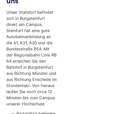
uns
Unser Standort befindet
sich in Burgsteinfurt
direkt am Campus.
Steinfurt hat eine gute
Autobahnanbindung an
die A1, A31, A30 und die
Bundesstraße B54. Mit
der Regionalbahn Linie RB
64 erreichen Sie den
Bahnhof in Burgsteinfurt
aus Richtung Münster und
aus Richtung Enschede im
Stundentakt. Von hieraus
laufen Sie noch circa 12
Minuten bis zum Campus
unserer Hochschule.
Parkplätze befinden