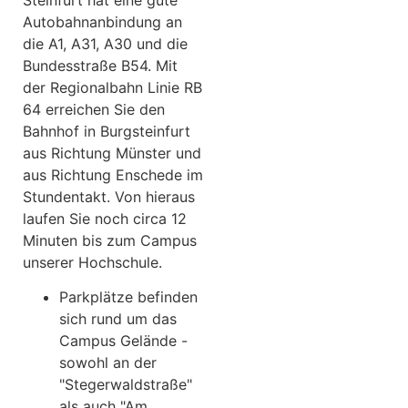
Autobahnanbindung an
die A1, A31, A30 und die
Bundesstraße B54. Mit
der Regionalbahn Linie RB
64 erreichen Sie den
Bahnhof in Burgsteinfurt
aus Richtung Münster und
aus Richtung Enschede im
Stundentakt. Von hieraus
laufen Sie noch circa 12
Minuten bis zum Campus
unserer Hochschule.
Parkplätze befinden
sich rund um das
Campus Gelände -
sowohl an der
"Stegerwaldstraße"
als auch "Am